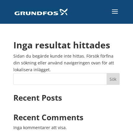
Inga resultat hittades
Sidan du begärde kunde inte hittas. Försök förfina
din sökning eller använd navigeringen ovan för att
lokalisera inlägget.
Sök
Recent Posts
Recent Comments
Inga kommentarer att visa.