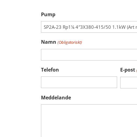
Pump
Namn
(Obligatoriskt)
Telefon
E-post
Meddelande