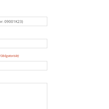
(Obligatoriskt)