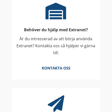

Behöver du hjälp med Extranet?
Är du intresserad av att börja använda
Extranet? Kontakta oss så hjälper vi gärna
till.
KONTAKTA OSS
