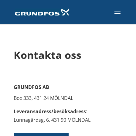
Kontakta oss
GRUNDFOS AB
Box 333, 431 24 MÖLNDAL
Leveransadress/besöksadress
:
Lunnagårdsg. 6, 431 90 MÖLNDAL