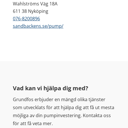
Wahlströms Väg 18A
611 38 Nyköping
076-8200896
sandbackens.se/pump/
Vad kan vi hjälpa dig med?
Grundfos erbjuder en mängd olika tjänster
som utvecklats för att hjälpa dig att få ut mesta
möjliga av din pumpinvestering. Kontakta oss
för att få veta mer.