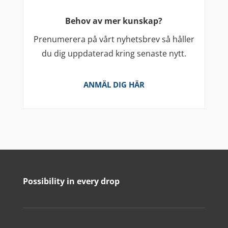
Behov av mer kunskap?
Prenumerera på vårt nyhetsbrev så håller
du dig uppdaterad kring senaste nytt.
ANMÄL DIG HÄR
Possibility in every drop