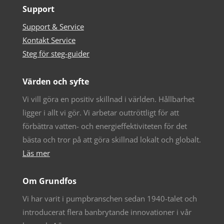
Support
Support & Service
Kontakt Service
Steg för steg-guider
Värden och syfte
Vi vill göra en positiv skillnad i världen. Hållbarhet
ligger i allt vi gör. Vi arbetar outtröttligt för att
förbättra vatten- och energieffektiviteten för det
bästa och tror på att göra skillnad lokalt och globalt.
Läs mer
Om Grundfos
Vi har varit i pumpbranschen sedan 1940-talet och
introducerat flera banbrytande innovationer i vår