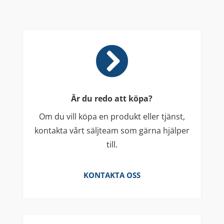

Är du redo att köpa?
Om du vill köpa en produkt eller tjänst,
kontakta vårt säljteam som gärna hjälper
till.
KONTAKTA OSS