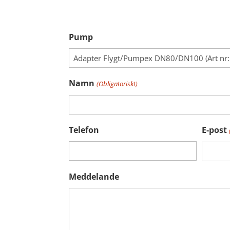
Pump
Namn
(Obligatoriskt)
Telefon
E-post
Meddelande