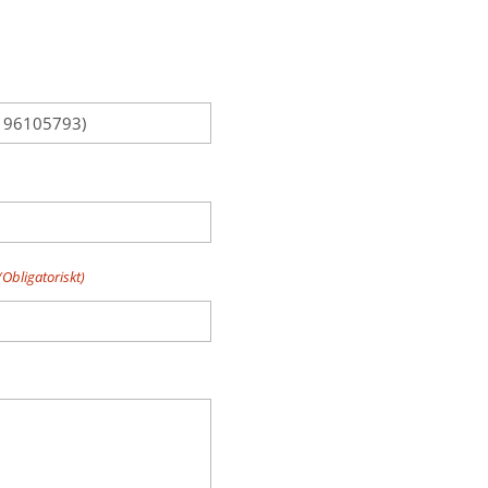
(Obligatoriskt)