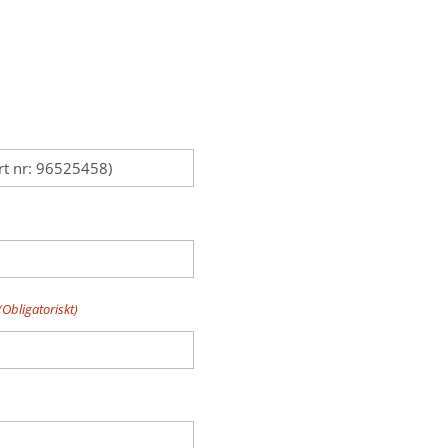
(Obligatoriskt)