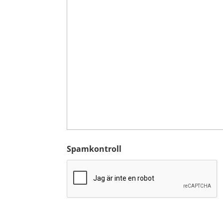
Spamkontroll