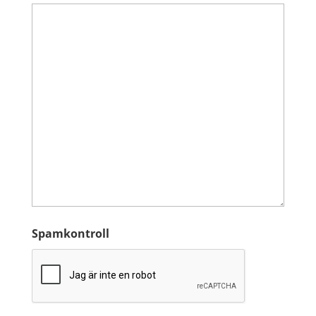
Spamkontroll