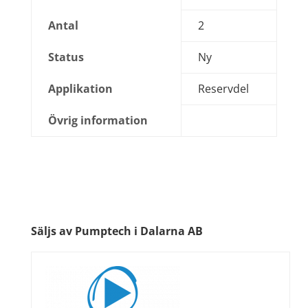
Antal
2
Status
Ny
Applikation
Reservdel
Övrig information
Säljs av Pumptech i Dalarna AB