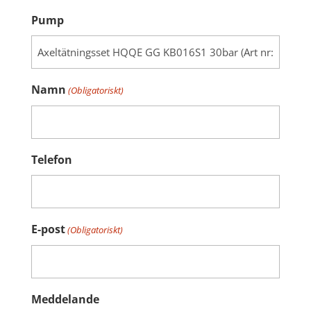
Pump
Namn
(Obligatoriskt)
Telefon
E-post
(Obligatoriskt)
Meddelande