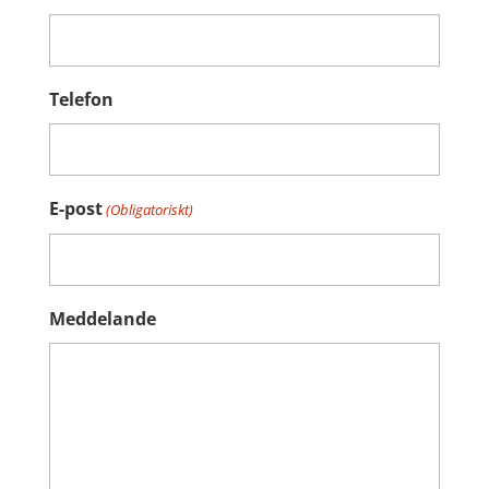
Telefon
E-post
(Obligatoriskt)
Meddelande