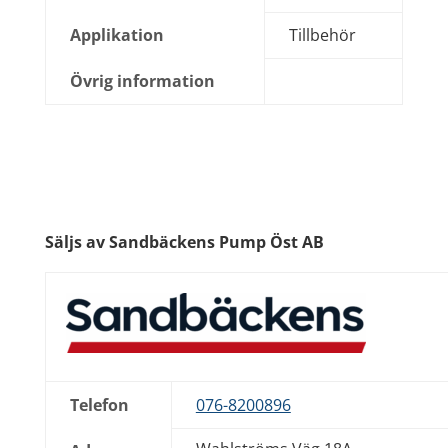
Applikation
Tillbehör
Övrig information
Säljs av Sandbäckens Pump Öst AB
Telefon
076-8200896