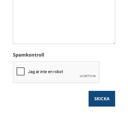
Spamkontroll