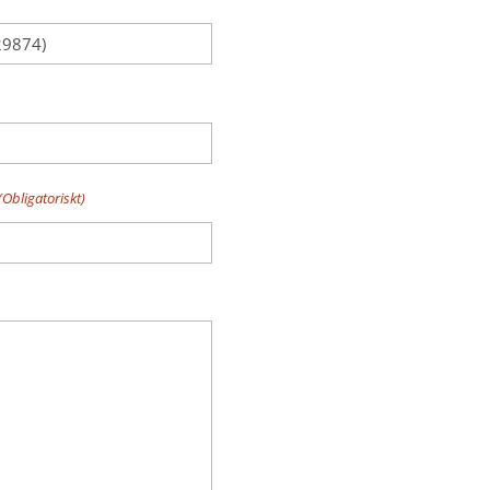
(Obligatoriskt)