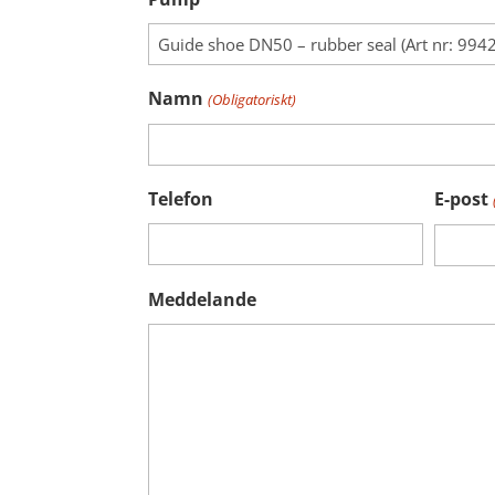
Namn
(Obligatoriskt)
Telefon
E-post
Meddelande