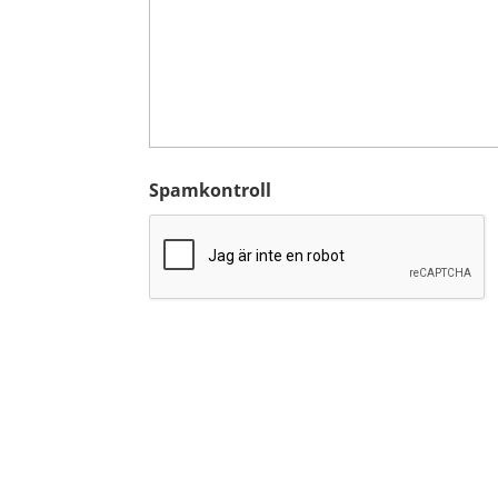
Spamkontroll