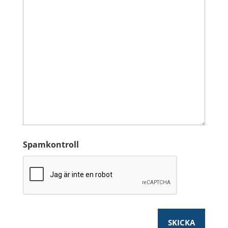
Spamkontroll