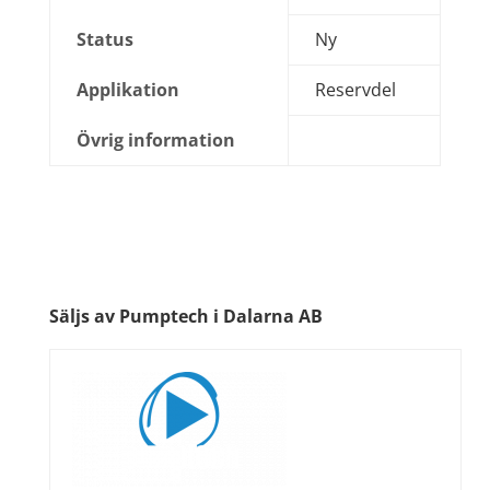
Status
Ny
Applikation
Reservdel
Övrig information
Säljs av Pumptech i Dalarna AB