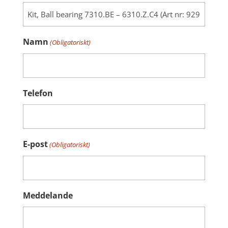
Namn
(Obligatoriskt)
Telefon
E-post
(Obligatoriskt)
Meddelande