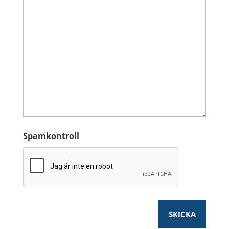
Spamkontroll