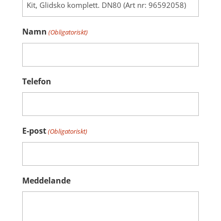
Namn
(Obligatoriskt)
Telefon
E-post
(Obligatoriskt)
Meddelande