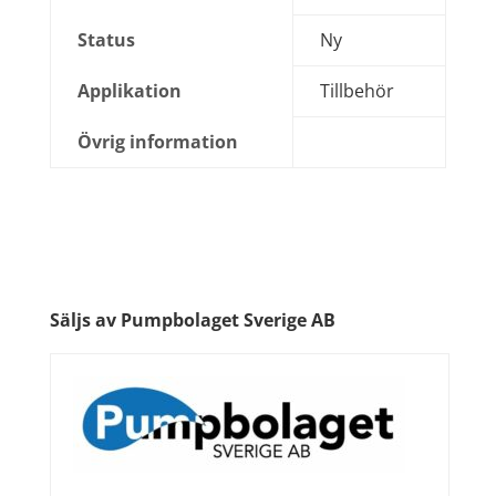
Status
Ny
Applikation
Tillbehör
Övrig information
Säljs av Pumpbolaget Sverige AB