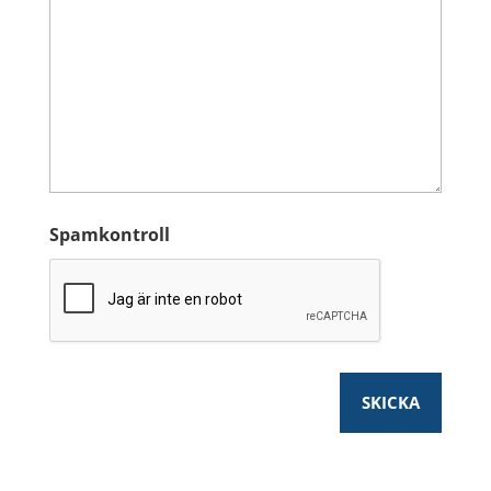
Spamkontroll