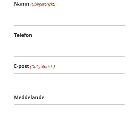
Namn
(Obligatoriskt)
Telefon
E-post
(Obligatoriskt)
Meddelande