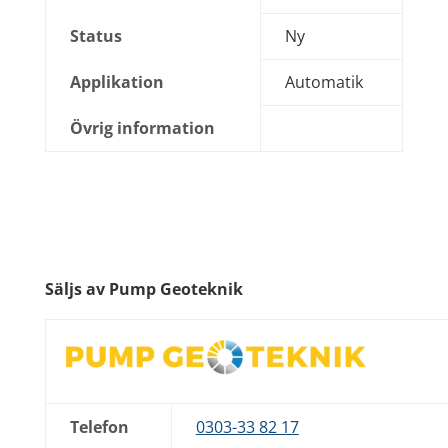
Status
Ny
Applikation
Automatik
Övrig information
Säljs av Pump Geoteknik
Telefon
0303-33 82 17