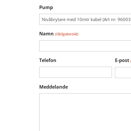
Pump
Namn
(Obligatoriskt)
Telefon
E-post
Meddelande