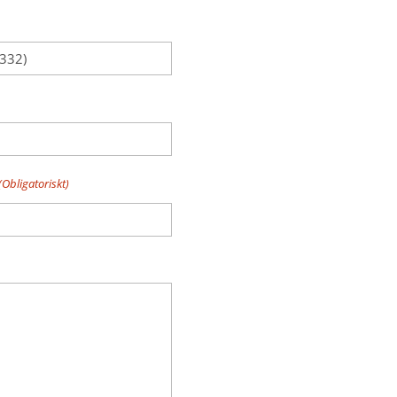
(Obligatoriskt)