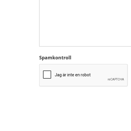
Spamkontroll