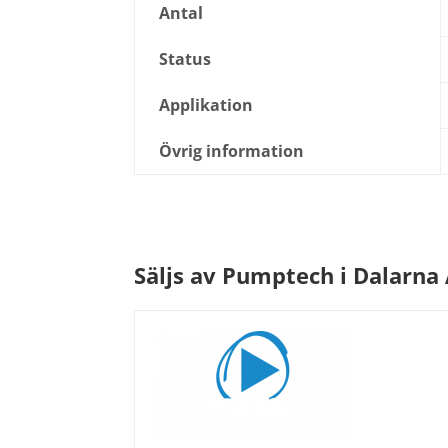
Antal
Status
Applikation
Övrig information
Säljs av Pumptech i Dalarna