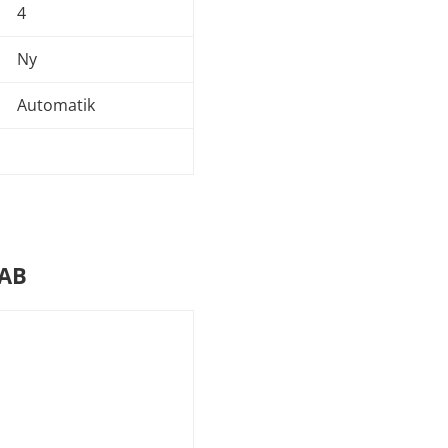
4
Ny
Automatik
 AB