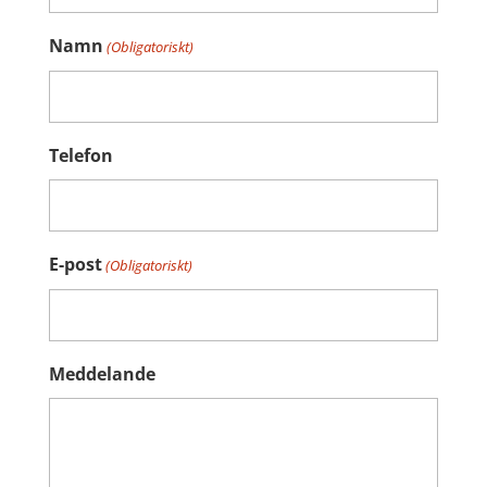
Namn
(Obligatoriskt)
Telefon
E-post
(Obligatoriskt)
Meddelande