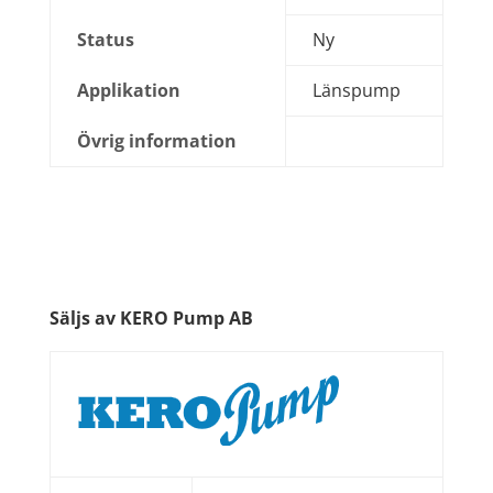
Status
Ny
Applikation
Länspump
Övrig information
Säljs av KERO Pump AB