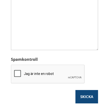
Spamkontroll