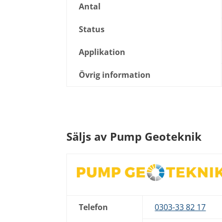
Antal
Status
Applikation
Övrig information
Säljs av Pump Geoteknik
Telefon
0303-33 82 17