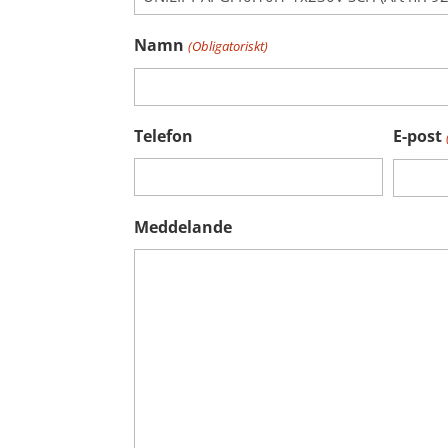
Namn
(Obligatoriskt)
Telefon
E-post
Meddelande