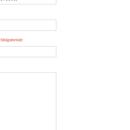
(Obligatoriskt)