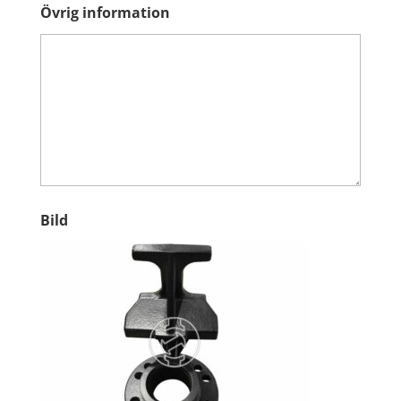
Övrig information
Bild