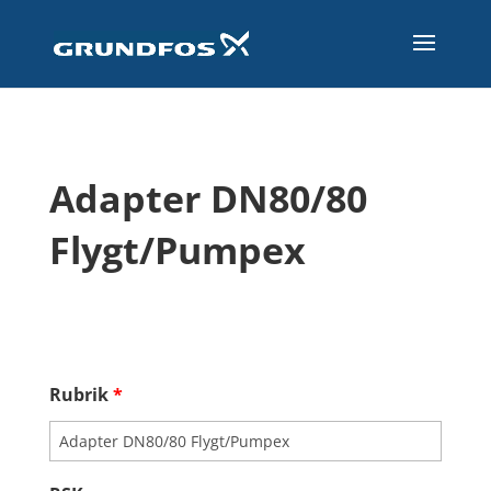
Adapter DN80/80
Flygt/Pumpex
Rubrik
*