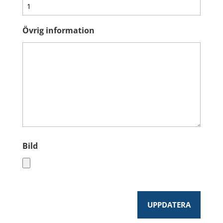
Övrig information
Bild