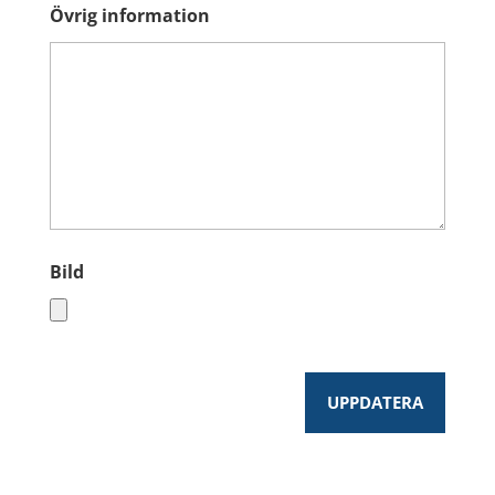
Övrig information
Bild