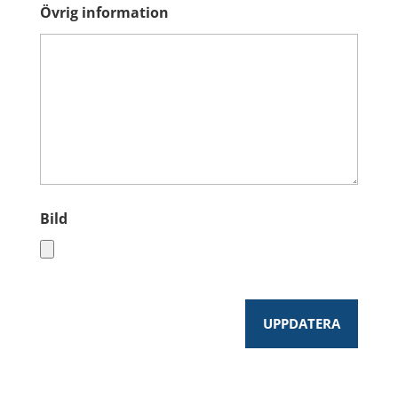
Övrig information
Bild