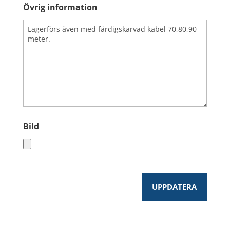
Övrig information
Bild